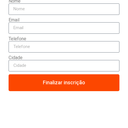
Nome
Email
Telefone
Cidade
Finalizar inscrição