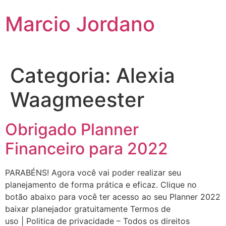
Marcio Jordano
Categoria:
Alexia
Waagmeester
Obrigado Planner
Financeiro para 2022
PARABÉNS! Agora você vai poder realizar seu
planejamento de forma prática e eficaz. Clique no
botão abaixo para você ter acesso ao seu Planner 2022
baixar planejador gratuitamente Termos de
uso | Politica de privacidade – Todos os direitos