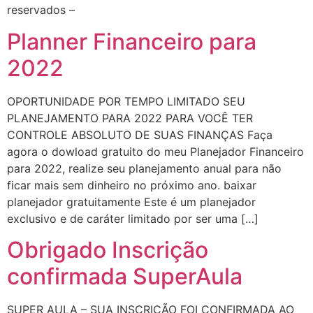
reservados –
Planner Financeiro para
2022
OPORTUNIDADE POR TEMPO LIMITADO SEU
PLANEJAMENTO PARA 2022 PARA VOCÊ TER
CONTROLE ABSOLUTO DE SUAS FINANÇAS Faça
agora o dowload gratuito do meu Planejador Financeiro
para 2022, realize seu planejamento anual para não
ficar mais sem dinheiro no próximo ano. baixar
planejador gratuitamente Este é um planejador
exclusivo e de caráter limitado por ser uma […]
Obrigado Inscrição
confirmada SuperAula
SUPER AULA – SUA INSCRIÇÃO FOI CONFIRMADA AO