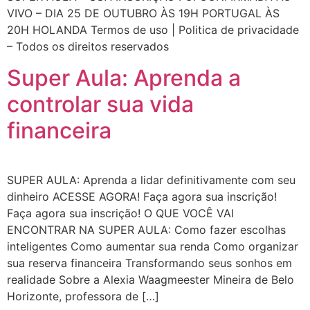
VIVO – DIA 25 DE OUTUBRO ÀS 19H PORTUGAL ÀS
20H HOLANDA Termos de uso | Politica de privacidade
– Todos os direitos reservados
Super Aula: Aprenda a
controlar sua vida
financeira
SUPER AULA: Aprenda a lidar definitivamente com seu
dinheiro ACESSE AGORA! Faça agora sua inscrição!
Faça agora sua inscrição! O QUE VOCÊ VAI
ENCONTRAR NA SUPER AULA: Como fazer escolhas
inteligentes Como aumentar sua renda Como organizar
sua reserva financeira Transformando seus sonhos em
realidade Sobre a Alexia Waagmeester Mineira de Belo
Horizonte, professora de […]